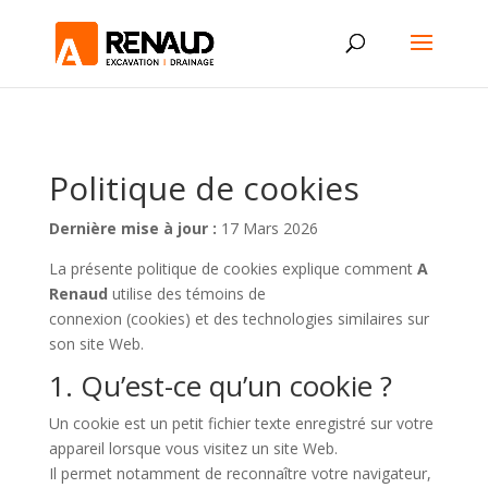
Politique de cookies
Dernière mise à jour :
17 Mars 2026
La présente politique de cookies explique comment
A
Renaud
utilise des témoins de
connexion (cookies) et des technologies similaires sur
son site Web.
1. Qu’est-ce qu’un cookie ?
Un cookie est un petit fichier texte enregistré sur votre
appareil lorsque vous visitez un site Web.
Il permet notamment de reconnaître votre navigateur,