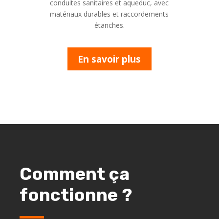
conduites sanitaires et aqueduc, avec
matériaux durables et raccordements
étanches.
En savoir plus
Comment ça
fonctionne ?