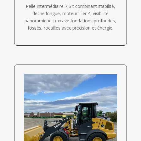
Pelle intermédiaire 7,5 t combinant stabilité,
flèche longue, moteur Tier 4, visibilité
panoramique ; excave fondations profondes,
fossés, rocailles avec précision et énergie.