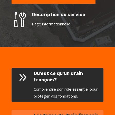
Description du service
Page informationnelle
9
Qu’est ce qu’un drain
français?
Comprendre son rôle essentiel pour
protéger vos fondations.