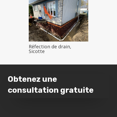
Réfection de drain,
Sicotte
Obtenez une
consultation gratuite