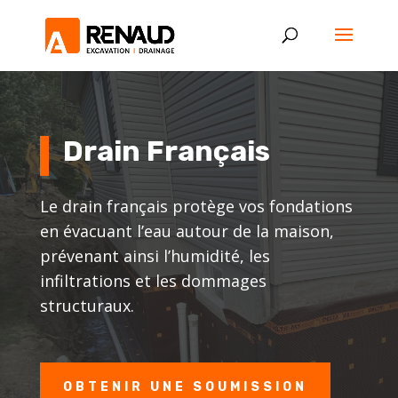
Drain Français
Le drain français protège vos fondations
en évacuant l’eau autour de la maison,
prévenant ainsi l’humidité, les
infiltrations et les dommages
structuraux.
OBTENIR UNE SOUMISSION