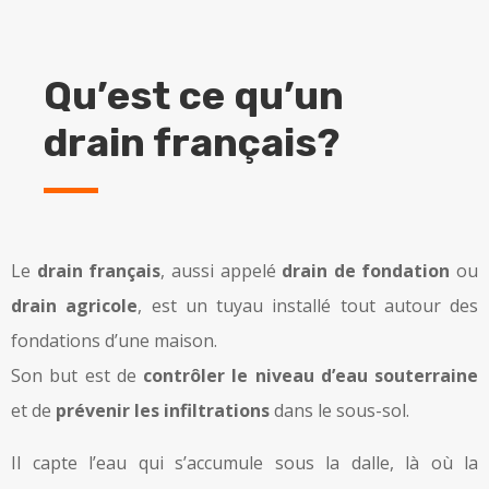
Qu’est ce qu’un
drain français?
Le
drain français
, aussi appelé
drain de fondation
ou
drain agricole
, est un tuyau installé tout autour des
fondations d’une maison.
Son but est de
contrôler le niveau d’eau souterraine
et de
prévenir les infiltrations
dans le sous-sol.
Il capte l’eau qui s’accumule sous la dalle, là où la