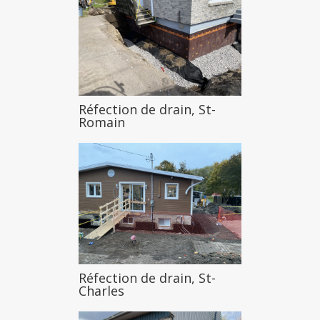
Réfection de drain, St-
Romain
Réfection de drain, St-
Charles