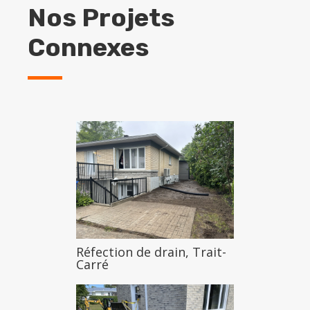
Nos Projets
Connexes
Réfection de drain, Trait-
Carré