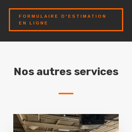
FORMULAIRE D'ESTIMATION
EN LIGNE
Nos autres services