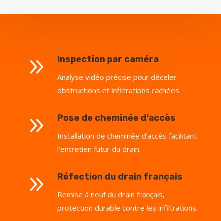
9
Inspection par caméra
Analyse vidéo précise pour déceler
obstructions et infiltrations cachées.
9
Pose de cheminée d'accès
Installation de cheminée d’accès facilitant
l’entretien futur du drain.
9
Réfection du drain français
Remise à neuf du drain français,
protection durable contre les infiltrations.