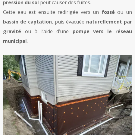
pression du sol
peut causer des fuites.
Cette eau est ensuite redirigée vers un
fossé
ou un
bassin de captation
, puis évacuée
naturellement par
gravité
ou à l’aide d’une
pompe vers le réseau
municipal
.