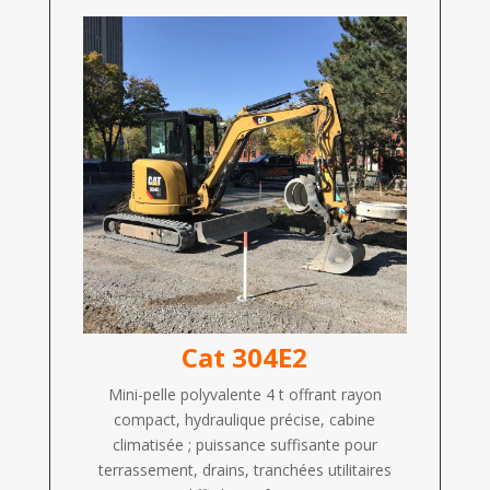
Cat 304E2
Mini-pelle polyvalente 4 t offrant rayon
compact, hydraulique précise, cabine
climatisée ; puissance suffisante pour
terrassement, drains, tranchées utilitaires