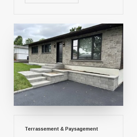
Terrassement & Paysagement