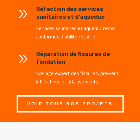
9
Réfection des services
sanitaires et d'aqueduc
Services sanitaires et aqueduc remis
conformes, fiabilité rétablie.
9
Réparation de fissures de
fondation
Scellage expert des fissures, prévient
infiltrations et affaissements.
VOIR TOUS NOS PROJETS