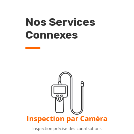
Nos Services
Connexes
Inspection par Caméra
Inspection précise des canalisations