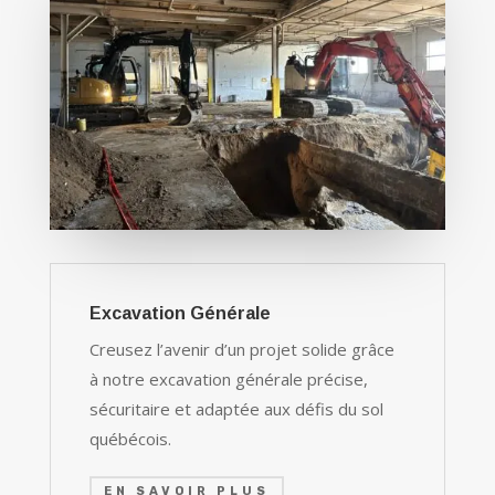
Excavation Générale
Creusez l’avenir d’un projet solide grâce
à notre excavation générale précise,
sécuritaire et adaptée aux défis du sol
québécois.
EN SAVOIR PLUS