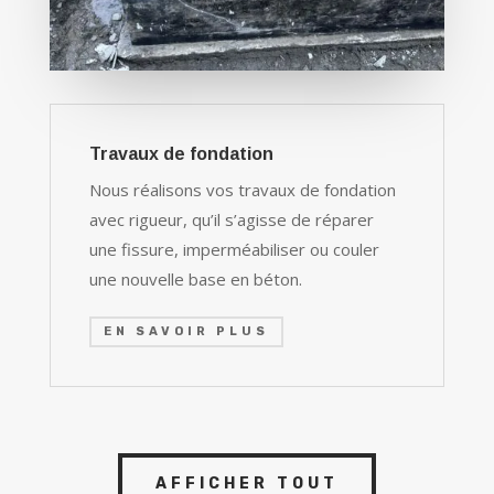
Travaux de fondation
Nous réalisons vos travaux de fondation
avec rigueur, qu’il s’agisse de réparer
une fissure, imperméabiliser ou couler
une nouvelle base en béton.
EN SAVOIR PLUS
AFFICHER TOUT