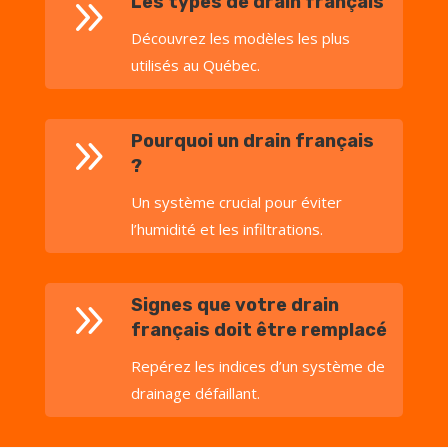
9
Les types de drain français
Découvrez les modèles les plus
utilisés au Québec.
9
Pourquoi un drain français
?
Un système crucial pour éviter
l’humidité et les infiltrations.
9
Signes que votre drain
français doit être remplacé
Repérez les indices d’un système de
drainage défaillant.