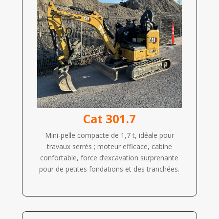
Cat 301.7
Mini-pelle compacte de 1,7 t, idéale pour
travaux serrés ; moteur efficace, cabine
confortable, force d’excavation surprenante
pour de petites fondations et des tranchées.