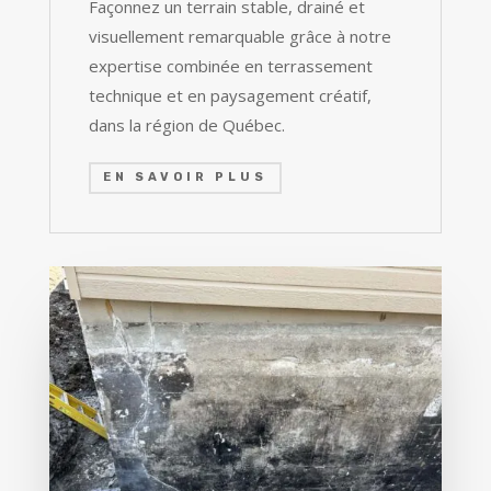
Façonnez un terrain stable, drainé et
visuellement remarquable grâce à notre
expertise combinée en terrassement
technique et en paysagement créatif,
dans la région de Québec.
EN SAVOIR PLUS