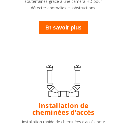
souterraines grâce à une caméra HD pour
détecter anomalies et obstructions.
En savoir plus
Installation de
cheminées d’accès
Installation rapide de cheminées d’accès pour