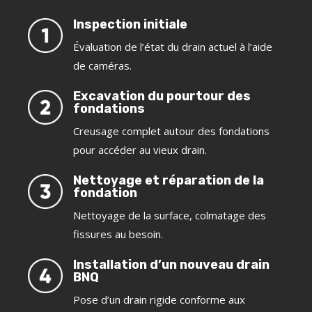
Inspection initiale
Évaluation de l’état du drain actuel à l’aide
de caméras.
Excavation du pourtour des
fondations
Creusage complet autour des fondations
pour accéder au vieux drain.
Nettoyage et réparation de la
fondation
Nettoyage de la surface, colmatage des
fissures au besoin.
Installation d’un nouveau drain
BNQ
Pose d’un drain rigide conforme aux