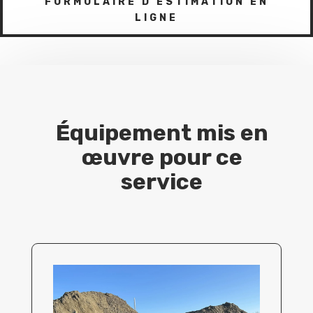
FORMULAIRE D'ESTIMATION EN
LIGNE
Équipement mis en
œuvre pour ce
service