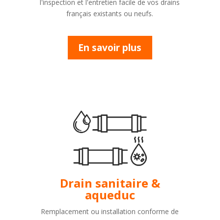
l'inspection et l'entretien facile de vos drains
français existants ou neufs.
En savoir plus
Drain sanitaire &
aqueduc
Remplacement ou installation conforme de