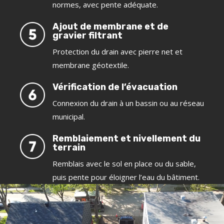
normes, avec pente adéquate.
Ajout de membrane et de
gravier filtrant
Protection du drain avec pierre net et
membrane géotextile.
Vérification de l’évacuation
Connexion du drain à un bassin ou au réseau
municipal.
Remblaiement et nivellement du
terrain
Remblais avec le sol en place ou du sable,
puis pente pour éloigner l’eau du bâtiment.