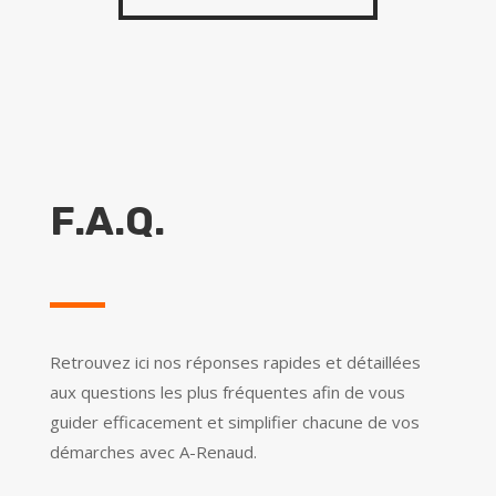
F.A.Q.
Retrouvez ici nos réponses rapides et détaillées
aux questions les plus fréquentes afin de vous
guider efficacement et simplifier chacune de vos
démarches avec A-Renaud.