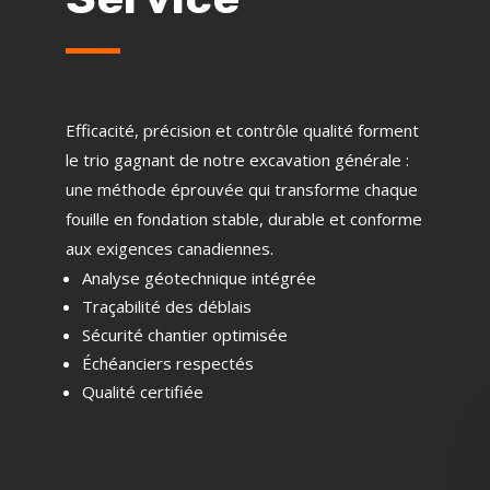
Efficacité, précision et contrôle qualité forment
le trio gagnant de notre excavation générale :
une méthode éprouvée qui transforme chaque
fouille en fondation stable, durable et conforme
aux exigences canadiennes.
Analyse géotechnique intégrée
Traçabilité des déblais
Sécurité chantier optimisée
Échéanciers respectés
Qualité certifiée