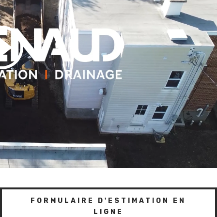
FORMULAIRE D'ESTIMATION EN
LIGNE