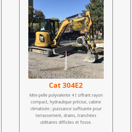
Cat 304E2
Mini-pelle polyvalente 4 t offrant rayon
compact, hydraulique précise, cabine
climatisée ; puissance suffisante pour
terrassement, drains, tranchées
utilitaires difficiles et fosse.