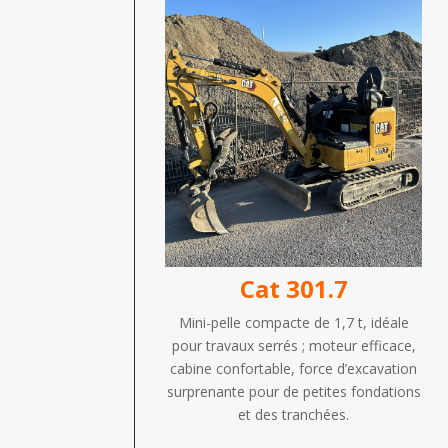
Cat 301.7
Mini-pelle compacte de 1,7 t, idéale
pour travaux serrés ; moteur efficace,
cabine confortable, force d’excavation
surprenante pour de petites fondations
et des tranchées.