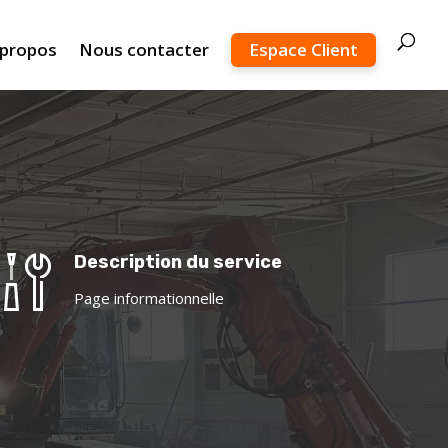
 propos
Nous contacter
Espace Client
Description du service
Page informationnelle