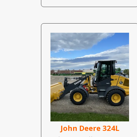
John Deere 324L