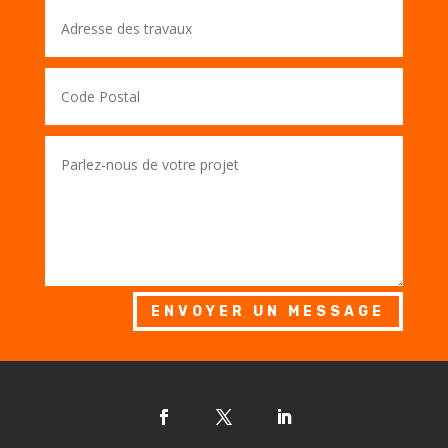
ENVOYER UN MESSAGE