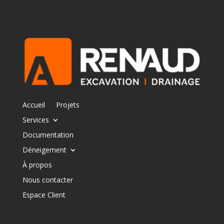
Accueil
Projets
Services
Documentation
Déneigement
À propos
Nous contacter
Espace Client