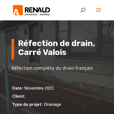
Réfection de drain,
Carré Valois
Réfection complète du drain français
Date:
Novembre ‎2021
Client:
Type de projet:
Drainage