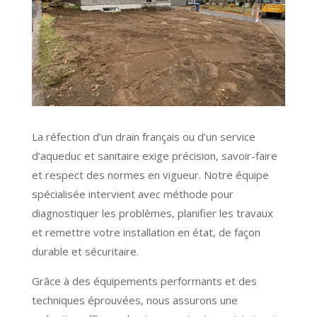
La réfection d’un drain français ou d’un service
d’aqueduc et sanitaire exige précision, savoir-faire
et respect des normes en vigueur. Notre équipe
spécialisée intervient avec méthode pour
diagnostiquer les problèmes, planifier les travaux
et remettre votre installation en état, de façon
durable et sécuritaire.
Grâce à des équipements performants et des
techniques éprouvées, nous assurons une