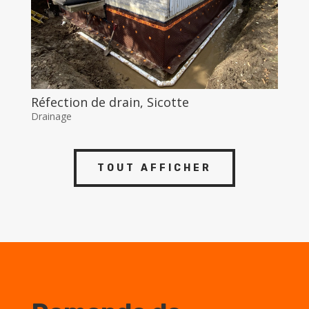
Réfection de drain, Sicotte
Drainage
TOUT AFFICHER