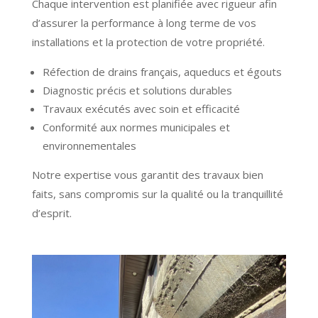
Chaque intervention est planifiée avec rigueur afin
d’assurer la performance à long terme de vos
installations et la protection de votre propriété.
Réfection de drains français, aqueducs et égouts
Diagnostic précis et solutions durables
Travaux exécutés avec soin et efficacité
Conformité aux normes municipales et
environnementales
Notre expertise vous garantit des travaux bien
faits, sans compromis sur la qualité ou la tranquillité
d’esprit.