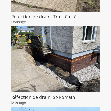
Réfection de drain, Trait-Carré
Drainage
Réfection de drain, St-Romain
Drainage