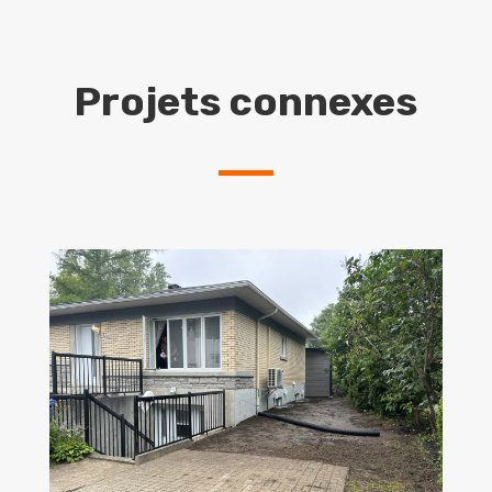
Projets connexes