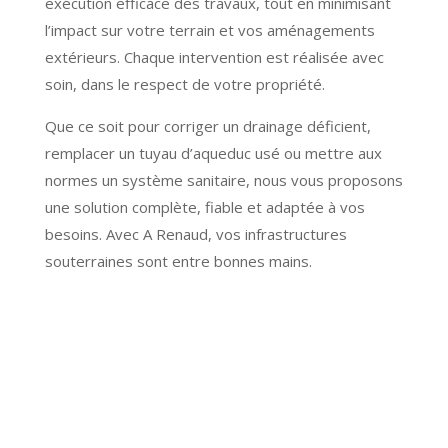
exécution efficace des travaux, tout en minimisant
l’impact sur votre terrain et vos aménagements
extérieurs. Chaque intervention est réalisée avec
soin, dans le respect de votre propriété.
Que ce soit pour corriger un drainage déficient,
remplacer un tuyau d’aqueduc usé ou mettre aux
normes un système sanitaire, nous vous proposons
une solution complète, fiable et adaptée à vos
besoins. Avec A Renaud, vos infrastructures
souterraines sont entre bonnes mains.