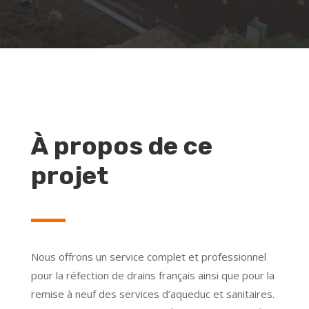
À propos de ce
projet
Nous offrons un service complet et professionnel
pour la réfection de drains français ainsi que pour la
remise à neuf des services d’aqueduc et sanitaires.