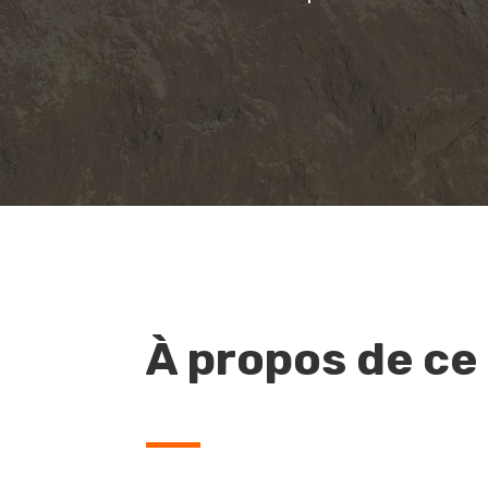
À propos de ce