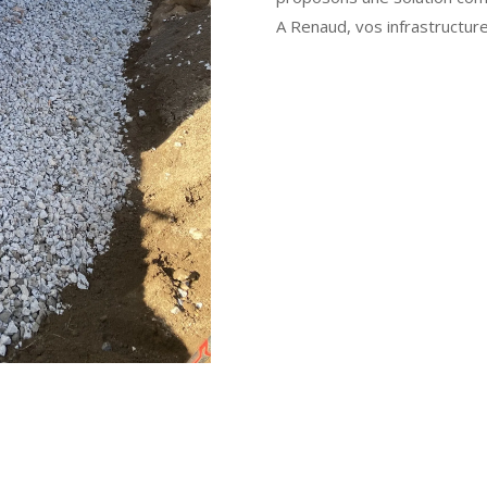
A Renaud, vos infrastructur