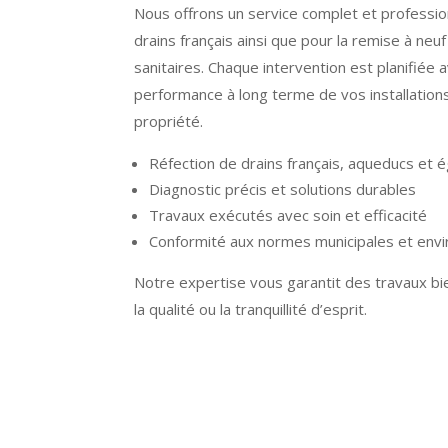
Nous offrons un service complet et profession
drains français ainsi que pour la remise à neu
sanitaires. Chaque intervention est planifiée a
performance à long terme de vos installations
propriété.
Réfection de drains français, aqueducs et 
Diagnostic précis et solutions durables
Travaux exécutés avec soin et efficacité
Conformité aux normes municipales et env
Notre expertise vous garantit des travaux bi
la qualité ou la tranquillité d’esprit.