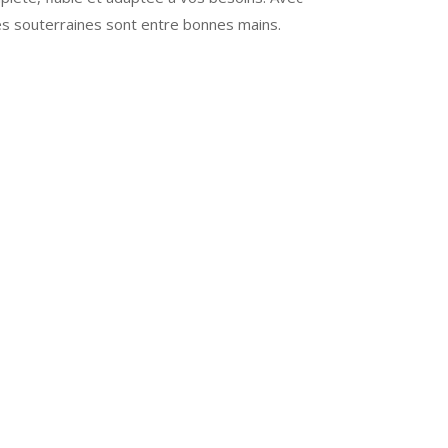
es souterraines sont entre bonnes mains.