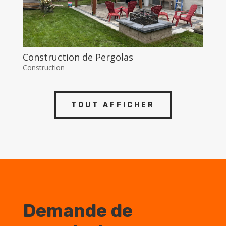
Construction de Pergolas
Construction
TOUT AFFICHER
Demande de