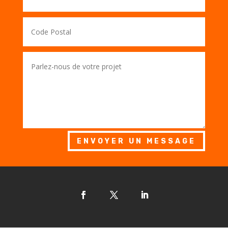
ENVOYER UN MESSAGE