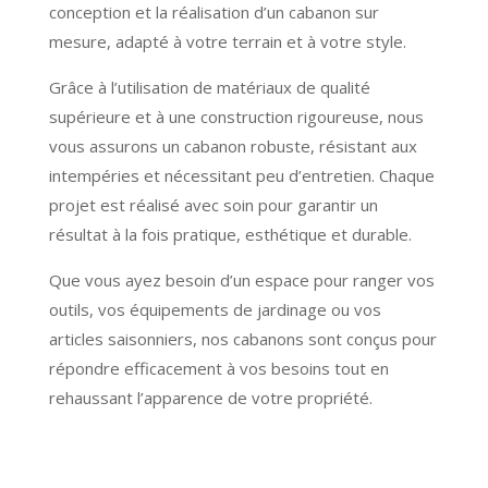
conception et la réalisation d’un cabanon sur
mesure, adapté à votre terrain et à votre style.
Grâce à l’utilisation de matériaux de qualité
supérieure et à une construction rigoureuse, nous
vous assurons un cabanon robuste, résistant aux
intempéries et nécessitant peu d’entretien. Chaque
projet est réalisé avec soin pour garantir un
résultat à la fois pratique, esthétique et durable.
Que vous ayez besoin d’un espace pour ranger vos
outils, vos équipements de jardinage ou vos
articles saisonniers, nos cabanons sont conçus pour
répondre efficacement à vos besoins tout en
rehaussant l’apparence de votre propriété.