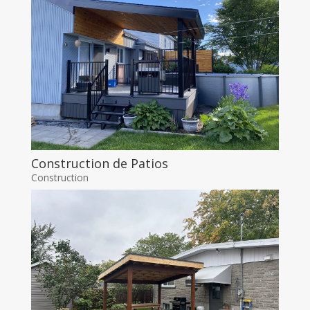
Construction de Patios
Construction