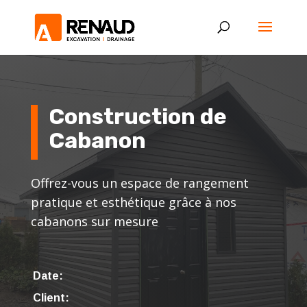
Construction de
Cabanon
Offrez-vous un espace de rangement
pratique et esthétique grâce à nos
cabanons sur mesure
Date:
Client: