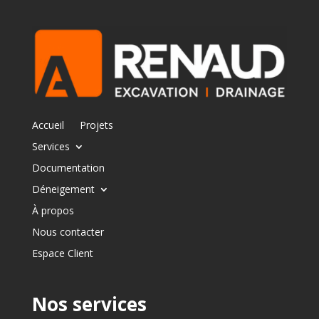
Accueil
Projets
Services
Documentation
Déneigement
À propos
Nous contacter
Espace Client
Nos services