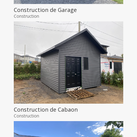
Construction de Garage
Construction
Construction de Cabaon
Construction