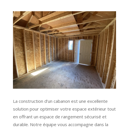
La construction d’un cabanon est une excellente
solution pour optimiser votre espace extérieur tout
en offrant un espace de rangement sécurisé et
durable. Notre équipe vous accompagne dans la