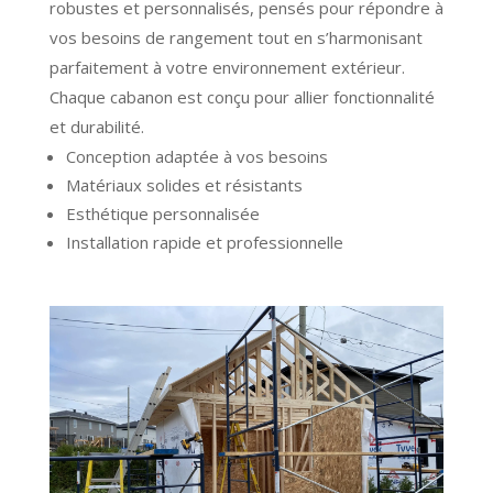
robustes et personnalisés, pensés pour répondre à
vos besoins de rangement tout en s’harmonisant
parfaitement à votre environnement extérieur.
Chaque cabanon est conçu pour allier fonctionnalité
et durabilité.
Conception adaptée à vos besoins
Matériaux solides et résistants
Esthétique personnalisée
Installation rapide et professionnelle