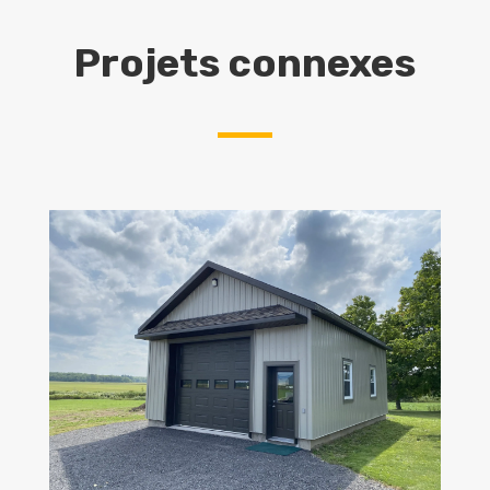
Projets connexes