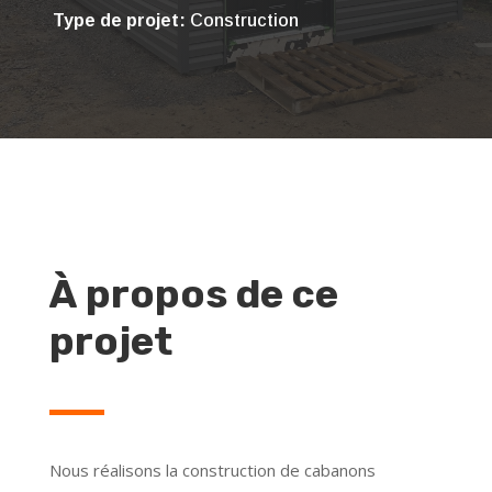
Type de projet:
Construction
À propos de ce
projet
Nous réalisons la construction de cabanons