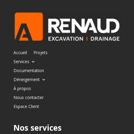
Accueil
Projets
Services
Documentation
Déneigement
À propos
Nous contacter
Espace Client
Nos services