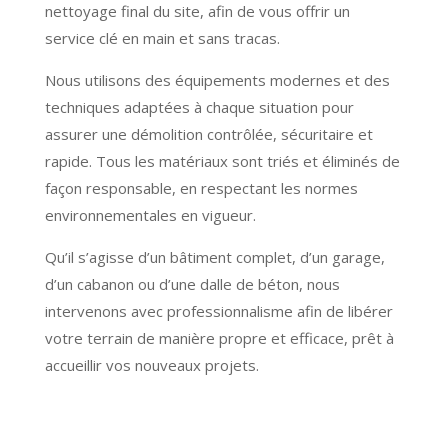
nettoyage final du site, afin de vous offrir un
service clé en main et sans tracas.
Nous utilisons des équipements modernes et des
techniques adaptées à chaque situation pour
assurer une démolition contrôlée, sécuritaire et
rapide. Tous les matériaux sont triés et éliminés de
façon responsable, en respectant les normes
environnementales en vigueur.
Qu’il s’agisse d’un bâtiment complet, d’un garage,
d’un cabanon ou d’une dalle de béton, nous
intervenons avec professionnalisme afin de libérer
votre terrain de manière propre et efficace, prêt à
accueillir vos nouveaux projets.