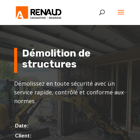
Démolition de
structures
Démolissez en toute sécurité avec un
service rapide, contrôlé et conforme aux
normes
Date:
Client: