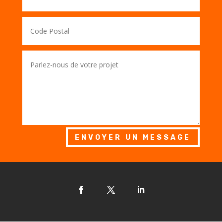
ENVOYER UN MESSAGE