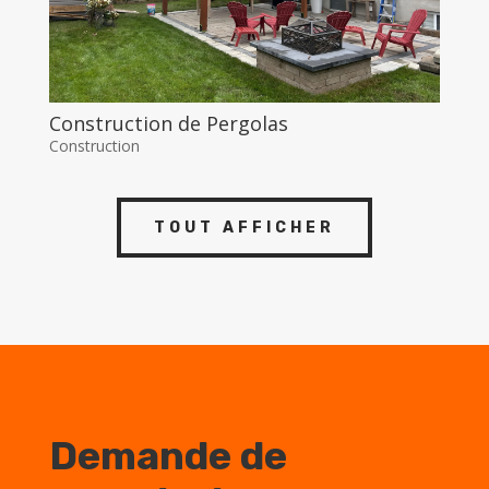
Construction de Pergolas
Construction
TOUT AFFICHER
Demande de