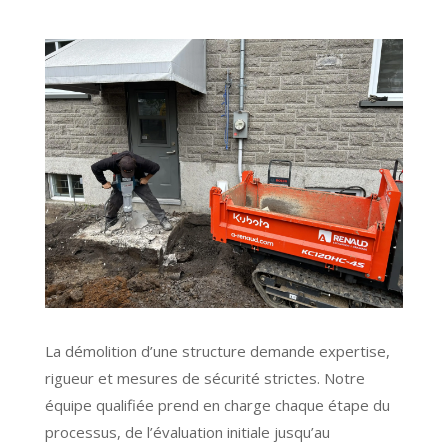
La démolition d’une structure demande expertise,
rigueur et mesures de sécurité strictes. Notre
équipe qualifiée prend en charge chaque étape du
processus, de l’évaluation initiale jusqu’au