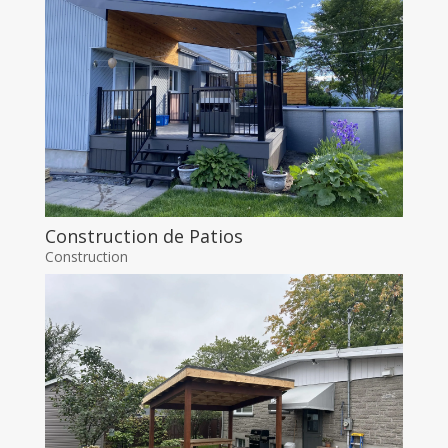
Construction de Patios
Construction