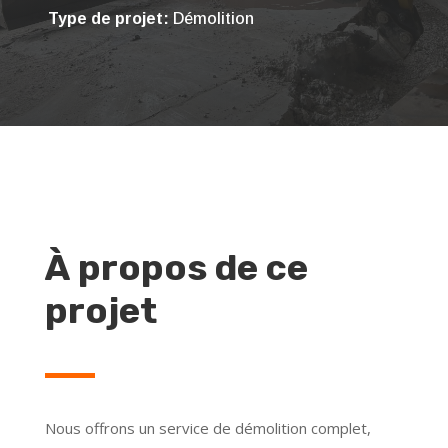
Type de projet:
Démolition
À propos de ce
projet
Nous offrons un service de démolition complet,