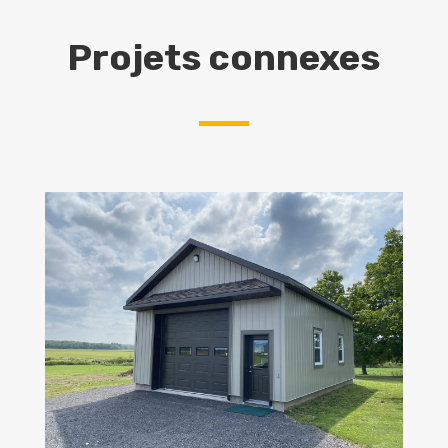
Projets connexes