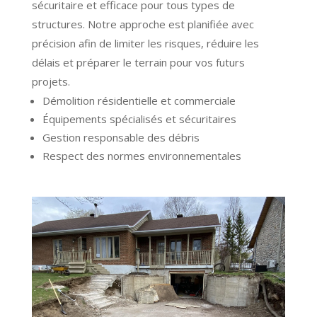
sécuritaire et efficace pour tous types de
structures. Notre approche est planifiée avec
précision afin de limiter les risques, réduire les
délais et préparer le terrain pour vos futurs
projets.
Démolition résidentielle et commerciale
Équipements spécialisés et sécuritaires
Gestion responsable des débris
Respect des normes environnementales