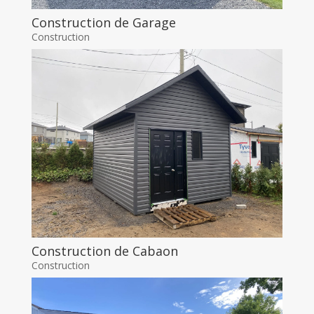
Construction de Garage
Construction
Construction de Cabaon
Construction