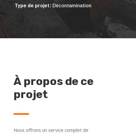
Type de projet:
Décontamination
À propos de ce
projet
Nous offrons un service complet de