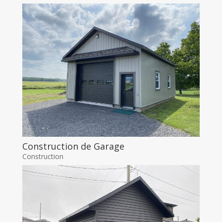
Construction de Garage
Construction