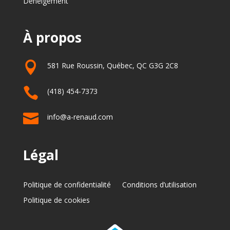
Deneigement
À propos

581 Rue Roussin, Québec, QC G3G 2C8

(418) 454-7373

info@a-renaud.com
Légal
Politique de confidentialité
Conditions d’utilisation
Politique de cookies