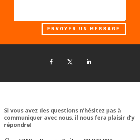
ENVOYER UN MESSAGE
Si vous avez des questions n’hésitez pas à
communiquer avec nous, il nous fera plaisir d’y
répondre!