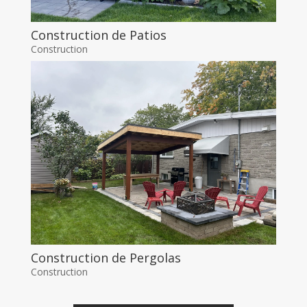
Construction de Patios
Construction
Construction de Pergolas
Construction