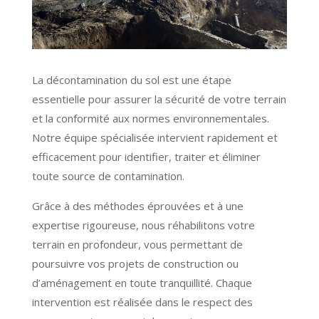
La décontamination du sol est une étape
essentielle pour assurer la sécurité de votre terrain
et la conformité aux normes environnementales.
Notre équipe spécialisée intervient rapidement et
efficacement pour identifier, traiter et éliminer
toute source de contamination.
Grâce à des méthodes éprouvées et à une
expertise rigoureuse, nous réhabilitons votre
terrain en profondeur, vous permettant de
poursuivre vos projets de construction ou
d’aménagement en toute tranquillité. Chaque
intervention est réalisée dans le respect des