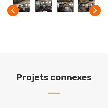
Projets connexes