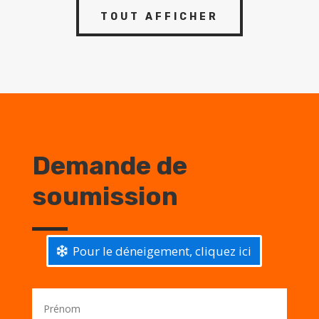
TOUT AFFICHER
Demande de
soumission
Pour le déneigement, cliquez ici