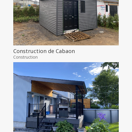
Construction de Cabaon
Construction