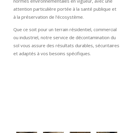
normes environnementales en vigueur, avec une
attention particulière portée à la santé publique et
à la préservation de l’écosystème.
Que ce soit pour un terrain résidentiel, commercial
ou industriel, notre service de décontamination du
sol vous assure des résultats durables, sécuritaires
et adaptés à vos besoins spécifiques.