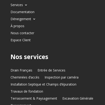
Services
Documentation
Déneigement
À propos
Nous contacter
Espace Client
Nos services
Drain Français
Entrée de Services
Cheminées d’accès
Inspection par caméra
Installation Septique et Champs d’épuration
Travaux de fondation
Terrassement & Paysagement
Excavation Générale