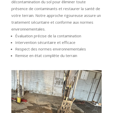
décontamination du sol pour éliminer toute
présence de contaminants et restaurer la santé de
votre terrain. Notre approche rigoureuse assure un
traitement sécuritaire et conforme aux normes
environnementales.
Évaluation précise de la contamination
Intervention sécuritaire et efficace
Respect des normes environnementales
Remise en état complète du terrain