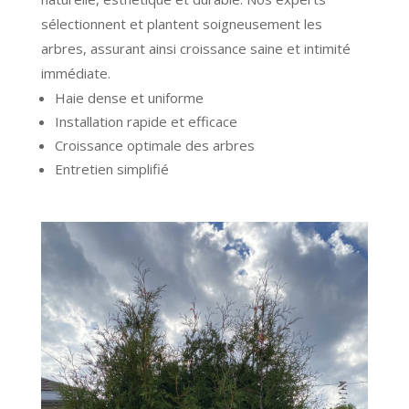
sélectionnent et plantent soigneusement les
arbres, assurant ainsi croissance saine et intimité
immédiate.
Haie dense et uniforme
Installation rapide et efficace
Croissance optimale des arbres
Entretien simplifié