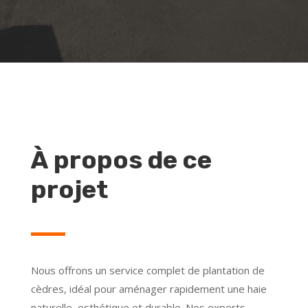
À propos de ce
projet
Nous offrons un service complet de plantation de
cèdres, idéal pour aménager rapidement une haie
naturelle, esthétique et durable. Nos experts