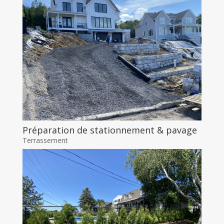
Préparation de stationnement & pavage
Terrassement