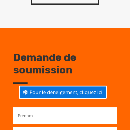
Demande de
soumission
Pour le déneigement, cliquez ici