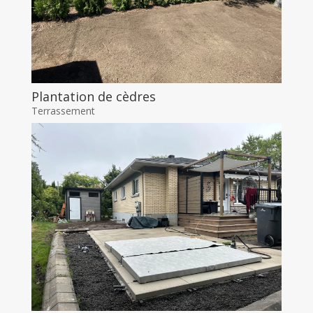
Plantation de cèdres
Terrassement