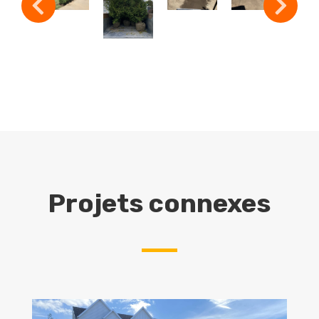
Projets connexes