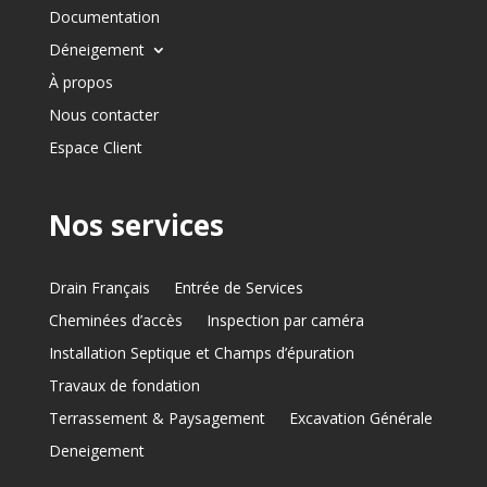
Documentation
Déneigement
À propos
Nous contacter
Espace Client
Nos services
Drain Français
Entrée de Services
Cheminées d’accès
Inspection par caméra
Installation Septique et Champs d’épuration
Travaux de fondation
Terrassement & Paysagement
Excavation Générale
Deneigement