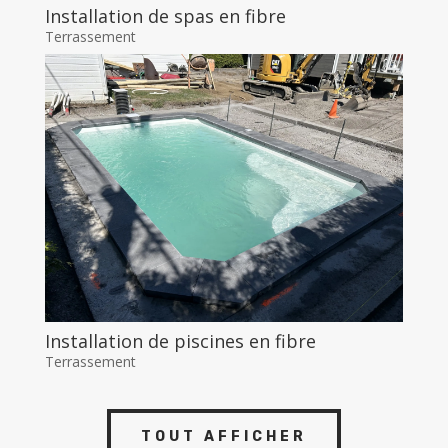
Installation de spas en fibre
Terrassement
Installation de piscines en fibre
Terrassement
TOUT AFFICHER