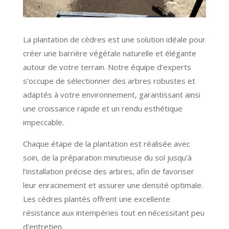
La plantation de cèdres est une solution idéale pour
créer une barrière végétale naturelle et élégante
autour de votre terrain. Notre équipe d’experts
s’occupe de sélectionner des arbres robustes et
adaptés à votre environnement, garantissant ainsi
une croissance rapide et un rendu esthétique
impeccable.
Chaque étape de la plantation est réalisée avec
soin, de la préparation minutieuse du sol jusqu’à
l’installation précise des arbres, afin de favoriser
leur enracinement et assurer une densité optimale.
Les cèdres plantés offrent une excellente
résistance aux intempéries tout en nécessitant peu
d’entretien.