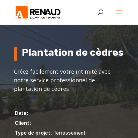
Plantation de cèdres
Créez facilement votre intimité avec
notre service professionnel de
plantation de cèdres
Date:
Client:
Type de projet:
Terrassement