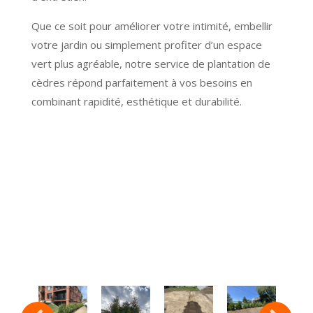
Que ce soit pour améliorer votre intimité, embellir
votre jardin ou simplement profiter d’un espace
vert plus agréable, notre service de plantation de
cèdres répond parfaitement à vos besoins en
combinant rapidité, esthétique et durabilité.