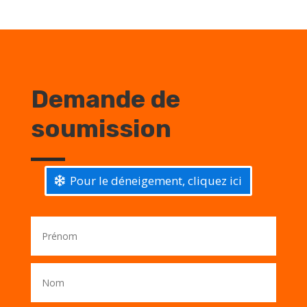
Demande de
soumission
Pour le déneigement, cliquez ici