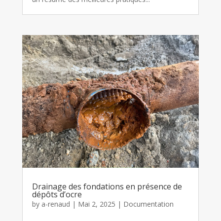
Drainage des fondations en présence de
dépôts d’ocre
by
a-renaud
|
Mai 2, 2025
|
Documentation