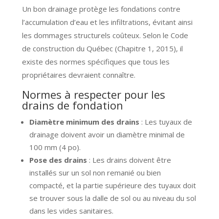
Un bon drainage protège les fondations contre
l’accumulation d’eau et les infiltrations, évitant ainsi
les dommages structurels coûteux. Selon le Code
de construction du Québec (Chapitre 1, 2015), il
existe des normes spécifiques que tous les
propriétaires devraient connaître.
Normes à respecter pour les
drains de fondation
Diamètre minimum des drains
: Les tuyaux de
drainage doivent avoir un diamètre minimal de
100 mm (4 po).
Pose des drains
: Les drains doivent être
installés sur un sol non remanié ou bien
compacté, et la partie supérieure des tuyaux doit
se trouver sous la dalle de sol ou au niveau du sol
dans les vides sanitaires.