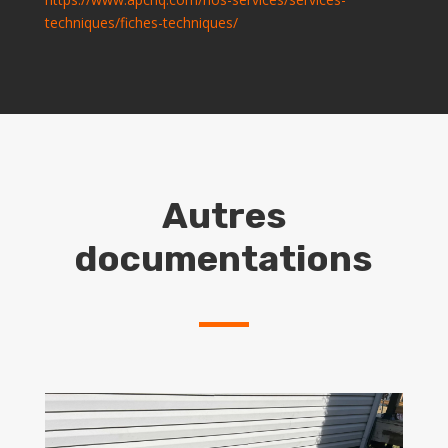
techniques/fiches-techniques/
Autres
documentations