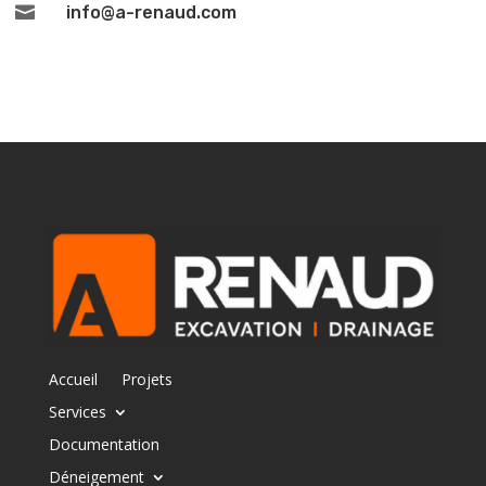

info@a-renaud.com
Accueil
Projets
Services
Documentation
Déneigement