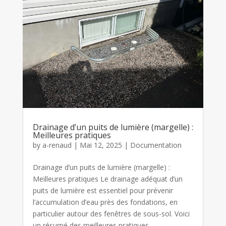
Drainage d’un puits de lumière (margelle) :
Meilleures pratiques
by
a-renaud
|
Mai 12, 2025
|
Documentation
Drainage d’un puits de lumière (margelle) :
Meilleures pratiques Le drainage adéquat d’un
puits de lumière est essentiel pour prévenir
l’accumulation d’eau près des fondations, en
particulier autour des fenêtres de sous-sol. Voici
un résumé des meilleures pratiques...