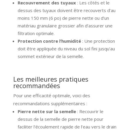
Recouvrement des tuyaux
: Les côtés et le
dessus des tuyaux doivent être recouverts d’au
moins 150 mm (6 po) de pierre nette ou d’un
matériau granulaire grossier afin d’assurer une
filtration optimale.
Protection contre l’humidité
: Une protection
doit être appliquée du niveau du sol fini jusqu’au
sommet extérieur de la semelle.
Les meilleures pratiques
recommandées
Pour une efficacité optimale, voici des
recommandations supplémentaires :
Pierre nette sur la semelle
: Recouvrir le
dessus de la semelle de pierre nette pour
faciliter l’écoulement rapide de l’eau vers le drain