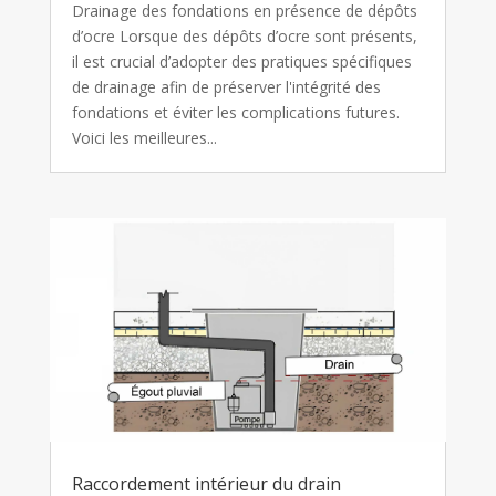
Drainage des fondations en présence de dépôts
d’ocre Lorsque des dépôts d’ocre sont présents,
il est crucial d’adopter des pratiques spécifiques
de drainage afin de préserver l'intégrité des
fondations et éviter les complications futures.
Voici les meilleures...
Raccordement intérieur du drain