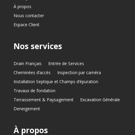
À propos
Nous contacter
Espace Client
Nos services
Drain Français
Entrée de Services
Cheminées d’accès
Inspection par caméra
Installation Septique et Champs d’épuration
Travaux de fondation
Terrassement & Paysagement
Excavation Générale
Deneigement
À propos