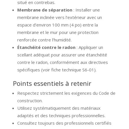
situé en contrebas.
Membrane de séparation
: Installer une
membrane inclinée vers l’extérieur avec un
espace d’environ 100 mm (4 po) entre la
membrane et le mur pour une protection
renforcée contre l’humidité.
Étanchéité contre le radon
: Appliquer un
scellant adéquat pour assurer une étanchéité
contre le radon, conformément aux directives
spécifiques (voir fiche technique S6-01).
Points essentiels à retenir
Respectez strictement les exigences du Code de
construction.
Utilisez systématiquement des matériaux
adaptés et des techniques professionnelles.
Consultez toujours des professionnels certifiés