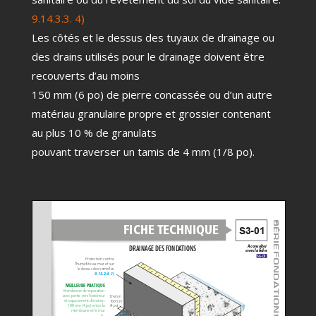
9.14.3.3. 4)
Les côtés et le dessus des tuyaux de drainage ou
des drains utilisés pour le drainage doivent être
recouverts d’au moins
150 mm (6 po) de pierre concassée ou d’un autre
matériau granulaire propre et grossier contenant
au plus 10 % de granulats
pouvant traverser un tamis de 4 mm (1/8 po).