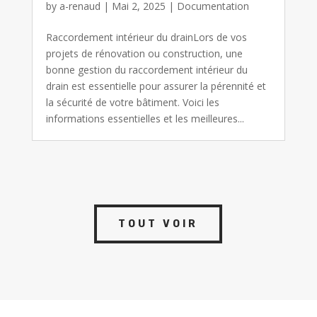
by
a-renaud
|
Mai 2, 2025
|
Documentation
Raccordement intérieur du drainLors de vos
projets de rénovation ou construction, une
bonne gestion du raccordement intérieur du
drain est essentielle pour assurer la pérennité et
la sécurité de votre bâtiment. Voici les
informations essentielles et les meilleures...
TOUT VOIR