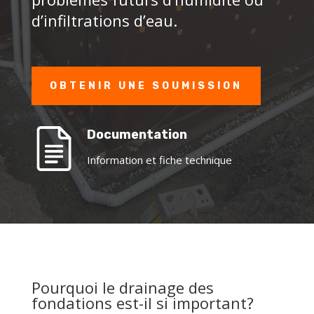
d’infiltrations d’eau.
OBTENIR UNE SOUMISSION
Documentation
Information et fiche technique
Pourquoi le drainage des
fondations est-il si important?