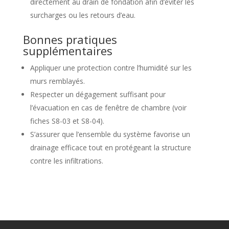
directement au drain de fondation afin d’éviter les
surcharges ou les retours d’eau.
Bonnes pratiques
supplémentaires
Appliquer une protection contre l’humidité sur les
murs remblayés.
Respecter un dégagement suffisant pour
l’évacuation en cas de fenêtre de chambre (voir
fiches S8-03 et S8-04).
S’assurer que l’ensemble du système favorise un
drainage efficace tout en protégeant la structure
contre les infiltrations.