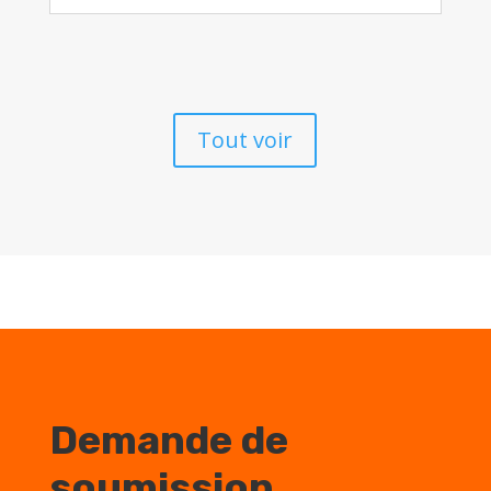
Tout voir
Demande de
soumission