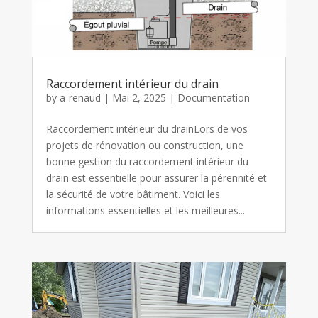
Raccordement intérieur du drain
by
a-renaud
|
Mai 2, 2025
|
Documentation
Raccordement intérieur du drainLors de vos
projets de rénovation ou construction, une
bonne gestion du raccordement intérieur du
drain est essentielle pour assurer la pérennité et
la sécurité de votre bâtiment. Voici les
informations essentielles et les meilleures...