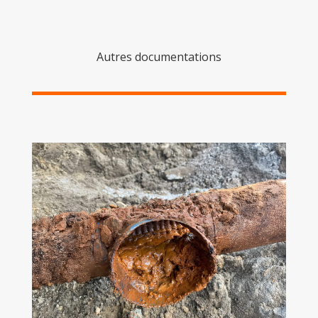
Autres documentations