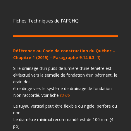
Fiches Techniques de l’APCHQ
Référence au Code de construction du Québec –
Chapitre 1 (2015) – Paragraphe 9.14.6.3. 1)
Si le drainage d’un puits de lumière d’une fenêtre est
eectué vers la semelle de fondation d’un bâtiment, le
drain doit
être dirigé vers le système de drainage de fondation.
Non raccordé. Voir fiche
s3-06
Le tuyau vertical peut être flexible ou rigide, perforé ou
non.
Le diamètre minimal recommandé est de 100 mm (4
po).