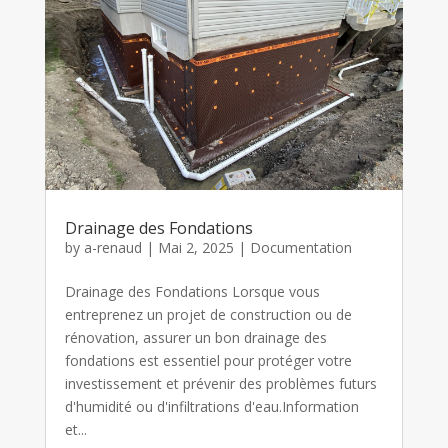
Drainage des Fondations
by
a-renaud
|
Mai 2, 2025
|
Documentation
Drainage des Fondations Lorsque vous
entreprenez un projet de construction ou de
rénovation, assurer un bon drainage des
fondations est essentiel pour protéger votre
investissement et prévenir des problèmes futurs
d'humidité ou d'infiltrations d'eau.Information
et...