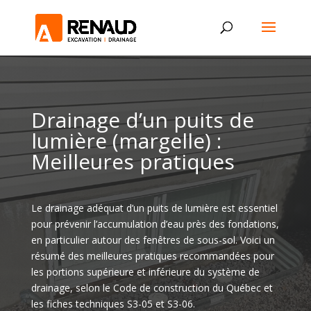
Drainage d’un puits de
lumière (margelle) :
Meilleures pratiques
Le drainage adéquat d’un puits de lumière est essentiel
pour prévenir l’accumulation d’eau près des fondations,
en particulier autour des fenêtres de sous-sol. Voici un
résumé des meilleures pratiques recommandées pour
les portions supérieure et inférieure du système de
drainage, selon le Code de construction du Québec et
les fiches techniques S3-05 et S3-06.