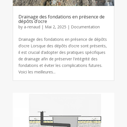
Drainage des fondations en présence de
dépôts d’ocre
by
a-renaud
|
Mai 2, 2025
|
Documentation
Drainage des fondations en présence de dépôts
d’ocre Lorsque des dépôts d’ocre sont présents,
il est crucial d’adopter des pratiques spécifiques
de drainage afin de préserver l'intégrité des
fondations et éviter les complications futures.
Voici les meilleures...