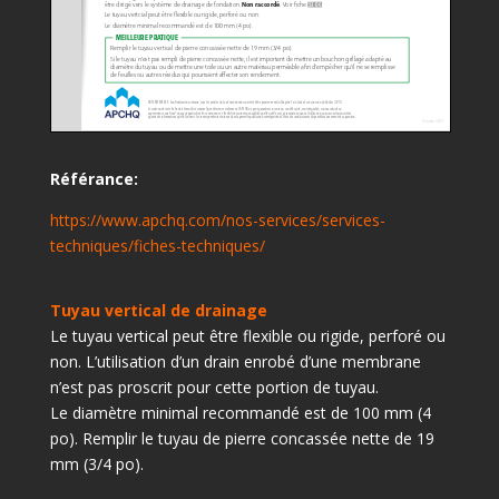
Référance:
https://www.apchq.com/nos-services/services-
techniques/fiches-techniques/
Tuyau vertical de drainage
Le tuyau vertical peut être flexible ou rigide, perforé ou
non. L’utilisation d’un drain enrobé d’une membrane
n’est pas proscrit pour cette portion de tuyau.
Le diamètre minimal recommandé est de 100 mm (4
po). Remplir le tuyau de pierre concassée nette de 19
mm (3/4 po).