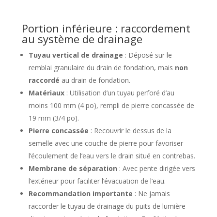
Portion inférieure : raccordement
au système de drainage
Tuyau vertical de drainage
: Déposé sur le
remblai granulaire du drain de fondation, mais
non
raccordé
au drain de fondation.
Matériaux
: Utilisation d’un tuyau perforé d’au
moins 100 mm (4 po), rempli de pierre concassée de
19 mm (3/4 po).
Pierre concassée
: Recouvrir le dessus de la
semelle avec une couche de pierre pour favoriser
l’écoulement de l’eau vers le drain situé en contrebas.
Membrane de séparation
: Avec pente dirigée vers
l’extérieur pour faciliter l’évacuation de l’eau.
Recommandation importante
: Ne jamais
raccorder le tuyau de drainage du puits de lumière