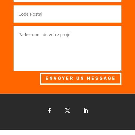
ENVOYER UN MESSAGE