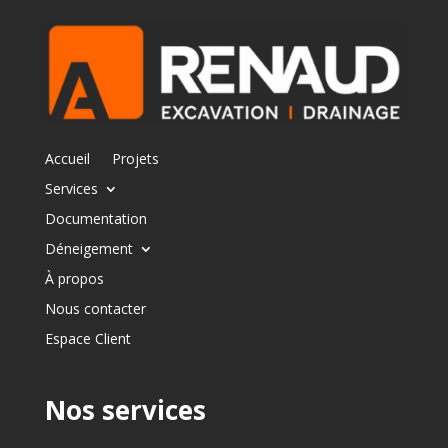
Accueil
Projets
Services
Documentation
Déneigement
À propos
Nous contacter
Espace Client
Nos services