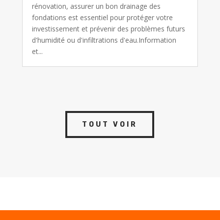
rénovation, assurer un bon drainage des
fondations est essentiel pour protéger votre
investissement et prévenir des problèmes futurs
d'humidité ou d'infiltrations d'eau.Information
et...
TOUT VOIR