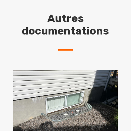
Autres
documentations