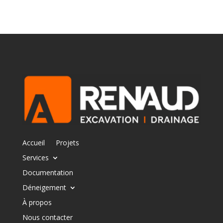
Accueil
Projets
Services
Documentation
Déneigement
À propos
Nous contacter