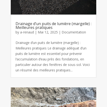
Drainage d’un puits de lumière (margelle) :
Meilleures pratiques
by
a-renaud
|
Mai 12, 2025
|
Documentation
Drainage d’un puits de lumière (margelle) :
Meilleures pratiques Le drainage adéquat d’un
puits de lumière est essentiel pour prévenir
l’accumulation d’eau près des fondations, en
particulier autour des fenêtres de sous-sol. Voici
un résumé des meilleures pratiques...