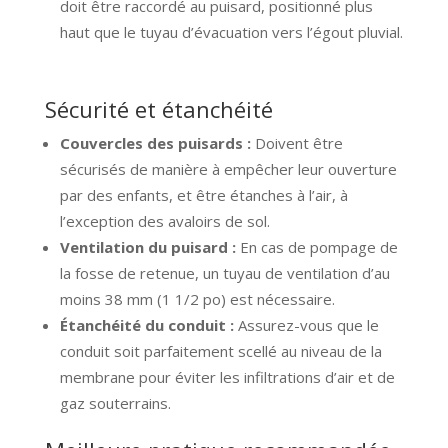
doit être raccordé au puisard, positionné plus
haut que le tuyau d’évacuation vers l’égout pluvial.
Sécurité et étanchéité
Couvercles des puisards :
Doivent être
sécurisés de manière à empêcher leur ouverture
par des enfants, et être étanches à l’air, à
l’exception des avaloirs de sol.
Ventilation du puisard :
En cas de pompage de
la fosse de retenue, un tuyau de ventilation d’au
moins 38 mm (1 1/2 po) est nécessaire.
Étanchéité du conduit :
Assurez-vous que le
conduit soit parfaitement scellé au niveau de la
membrane pour éviter les infiltrations d’air et de
gaz souterrains.