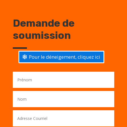
Demande de
soumission
Pour le déneigement, cliquez ici