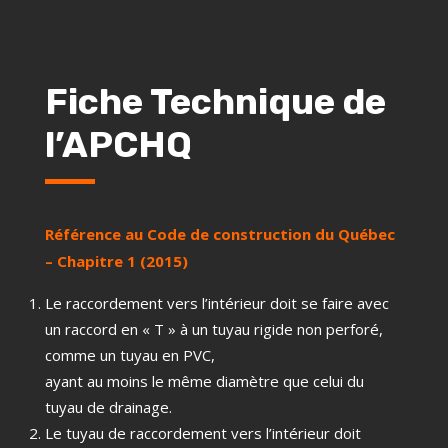
Fiche Technique de
l’APCHQ
Référence au Code de construction du Québec
– Chapitre 1 (2015)
Le raccordement vers l’intérieur doit se faire avec
un raccord en « T » à un tuyau rigide non perforé,
comme un tuyau en PVC,
ayant au moins le même diamètre que celui du
tuyau de drainage.
Le tuyau de raccordement vers l’intérieur doit