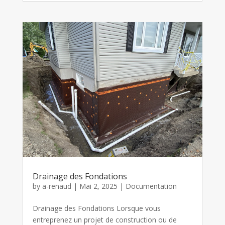
Drainage des Fondations
by
a-renaud
|
Mai 2, 2025
|
Documentation
Drainage des Fondations Lorsque vous
entreprenez un projet de construction ou de