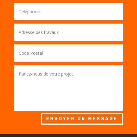
ENVOYER UN MESSAGE