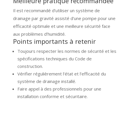
Meilleure pratique recommandée
Il est recommandé d’utiliser un système de
drainage par gravité assisté d’une pompe pour une
efficacité optimale et une meilleure sécurité face
aux problèmes d’humidité.
Points importants à retenir
Toujours respecter les normes de sécurité et les
spécifications techniques du Code de
construction.
Vérifier régulièrement l’état et l’efficacité du
système de drainage installé.
Faire appel à des professionnels pour une
installation conforme et sécuritaire.