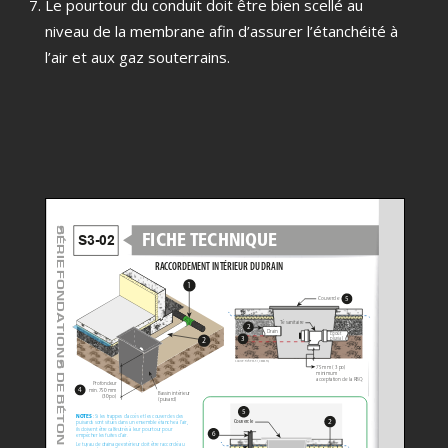
Le pourtour du conduit doit être bien scellé au
niveau de la membrane afin d’assurer l’étanchéité à
l’air et aux gaz souterrains.