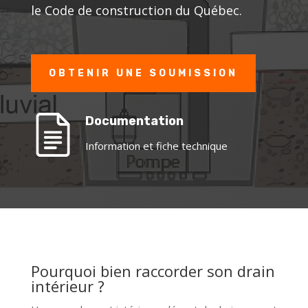
le Code de construction du Québec.
OBTENIR UNE SOUMISSION
Documentation
Information et fiche technique
Pourquoi bien raccorder son drain
intérieur ?