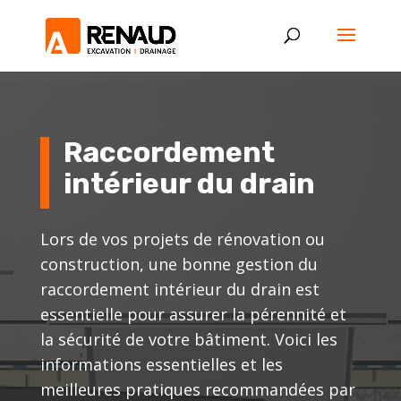
Raccordement
intérieur du drain
Lors de vos projets de rénovation ou
construction, une bonne gestion du
raccordement intérieur du drain est
essentielle pour assurer la pérennité et
la sécurité de votre bâtiment. Voici les
informations essentielles et les
meilleures pratiques recommandées par