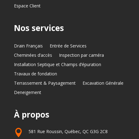
Espace Client
Nos services
Drain Français
Entrée de Services
Cheminées d’accès
Inspection par caméra
Installation Septique et Champs d’épuration
Travaux de fondation
Terrassement & Paysagement
Excavation Générale
Deneigement
À propos

581 Rue Roussin, Québec, QC G3G 2C8