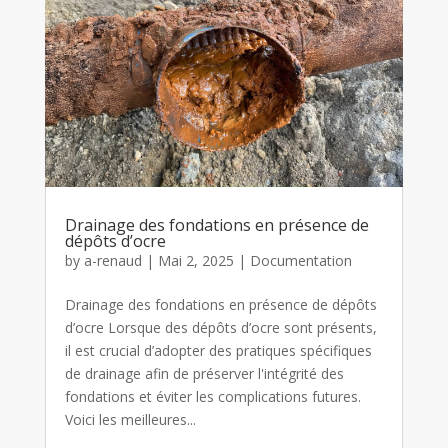
Drainage des fondations en présence de
dépôts d’ocre
by
a-renaud
|
Mai 2, 2025
|
Documentation
Drainage des fondations en présence de dépôts
d’ocre Lorsque des dépôts d’ocre sont présents,
il est crucial d’adopter des pratiques spécifiques
de drainage afin de préserver l'intégrité des
fondations et éviter les complications futures.
Voici les meilleures...